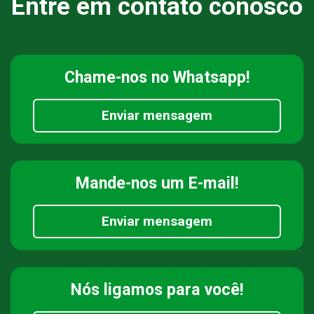
Entre em contato conosco
Chame-nos
no Whatsapp!
Enviar mensagem
Mande-nos
um E-mail!
Enviar mensagem
Nós ligamos
para você!