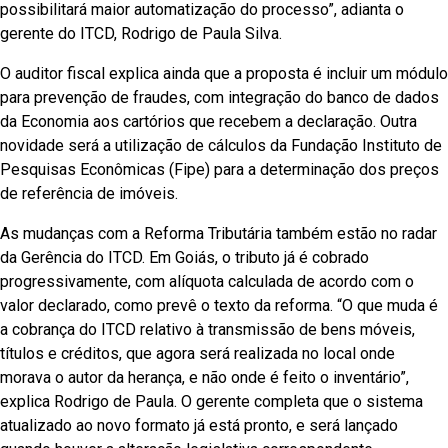
possibilitará maior automatização do processo”, adianta o
gerente do ITCD, Rodrigo de Paula Silva.
O auditor fiscal explica ainda que a proposta é incluir um módulo
para prevenção de fraudes, com integração do banco de dados
da Economia aos cartórios que recebem a declaração. Outra
novidade será a utilização de cálculos da Fundação Instituto de
Pesquisas Econômicas (Fipe) para a determinação dos preços
de referência de imóveis.
As mudanças com a Reforma Tributária também estão no radar
da Gerência do ITCD. Em Goiás, o tributo já é cobrado
progressivamente, com alíquota calculada de acordo com o
valor declarado, como prevê o texto da reforma. “O que muda é
a cobrança do ITCD relativo à transmissão de bens móveis,
títulos e créditos, que agora será realizada no local onde
morava o autor da herança, e não onde é feito o inventário”,
explica Rodrigo de Paula. O gerente completa que o sistema
atualizado ao novo formato já está pronto, e será lançado