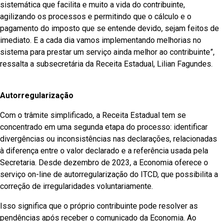
sistemática que facilita e muito a vida do contribuinte,
agilizando os processos e permitindo que o cálculo e o
pagamento do imposto que se entende devido, sejam feitos de
imediato. E a cada dia vamos implementando melhorias no
sistema para prestar um serviço ainda melhor ao contribuinte”,
ressalta a subsecretária da Receita Estadual, Lilian Fagundes.
Autorregularização
Com o trâmite simplificado, a Receita Estadual tem se
concentrado em uma segunda etapa do processo: identificar
divergências ou inconsistências nas declarações, relacionadas
à diferença entre o valor declarado e a referência usada pela
Secretaria. Desde dezembro de 2023, a Economia oferece o
serviço on-line de autorregularização do ITCD, que possibilita a
correção de irregularidades voluntariamente.
Isso significa que o próprio contribuinte pode resolver as
pendências após receber o comunicado da Economia. Ao