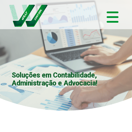
Soluções em Contabilidade,
Administração e Advocacia!