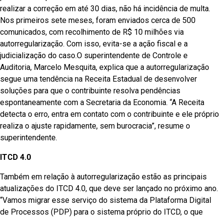
realizar a correção em até 30 dias, não há incidência de multa.
Nos primeiros sete meses, foram enviados cerca de 500
comunicados, com recolhimento de R$ 10 milhões via
autorregularização. Com isso, evita-se a ação fiscal e a
judicialização do caso.O superintendente de Controle e
Auditoria, Marcelo Mesquita, explica que a autorregularização
segue uma tendência na Receita Estadual de desenvolver
soluções para que o contribuinte resolva pendências
espontaneamente com a Secretaria da Economia. “A Receita
detecta o erro, entra em contato com o contribuinte e ele próprio
realiza o ajuste rapidamente, sem burocracia”, resume o
superintendente.
ITCD 4.0
Também em relação à autorregularização estão as principais
atualizações do ITCD 4.0, que deve ser lançado no próximo ano.
“Vamos migrar esse serviço do sistema da Plataforma Digital
de Processos (PDP) para o sistema próprio do ITCD, o que