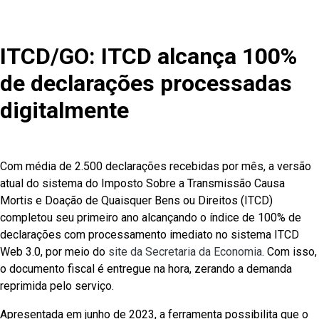
ITCD/GO: ITCD alcança 100%
de declarações processadas
digitalmente
Com média de 2.500 declarações recebidas por mês, a versão
atual do sistema do Imposto Sobre a Transmissão Causa
Mortis e Doação de Quaisquer Bens ou Direitos (ITCD)
completou seu primeiro ano alcançando o índice de 100% de
declarações com processamento imediato no sistema ITCD
Web 3.0, por meio do
site da Secretaria da Economia
. Com isso,
o documento fiscal é entregue na hora, zerando a demanda
reprimida pelo serviço.
Apresentada em junho de 2023, a ferramenta possibilita que o