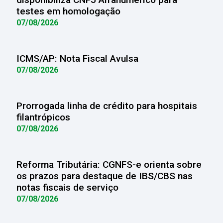
testes em homologação
07/08/2026
ICMS/AP: Nota Fiscal Avulsa
07/08/2026
Prorrogada linha de crédito para hospitais
filantrópicos
07/08/2026
Reforma Tributária: CGNFS-e orienta sobre
os prazos para destaque de IBS/CBS nas
notas fiscais de serviço
07/08/2026