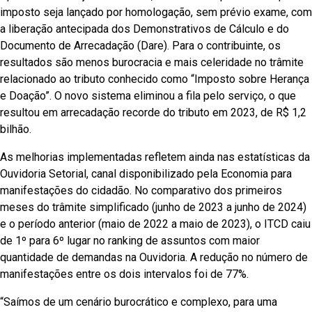
imposto seja lançado por homologação, sem prévio exame, com
a liberação antecipada dos Demonstrativos de Cálculo e do
Documento de Arrecadação (Dare). Para o contribuinte, os
resultados são menos burocracia e mais celeridade no trâmite
relacionado ao tributo conhecido como “Imposto sobre Herança
e Doação”. O novo sistema eliminou a fila pelo serviço, o que
resultou em arrecadação recorde do tributo em 2023, de R$ 1,2
bilhão.
As melhorias implementadas refletem ainda nas estatísticas da
Ouvidoria Setorial, canal disponibilizado pela Economia para
manifestações do cidadão. No comparativo dos primeiros
meses do trâmite simplificado (junho de 2023 a junho de 2024)
e o período anterior (maio de 2022 a maio de 2023), o ITCD caiu
de 1º para 6º lugar no ranking de assuntos com maior
quantidade de demandas na Ouvidoria. A redução no número de
manifestações entre os dois intervalos foi de 77%.
“Saímos de um cenário burocrático e complexo, para uma