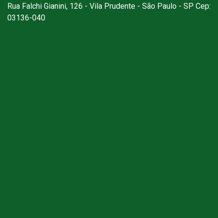
Rua Falchi Gianini, 126 - Vila Prudente - São Paulo - SP Cep:
03136-040