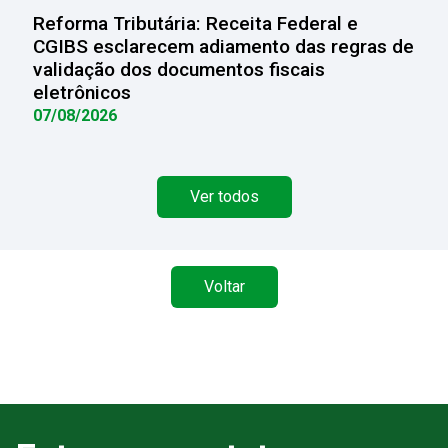
Reforma Tributária: Receita Federal e
CGIBS esclarecem adiamento das regras de
validação dos documentos fiscais
eletrônicos
07/08/2026
Ver todos
Voltar