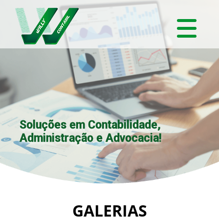
Soluções em Contabilidade,
Administração e Advocacia!
GALERIAS