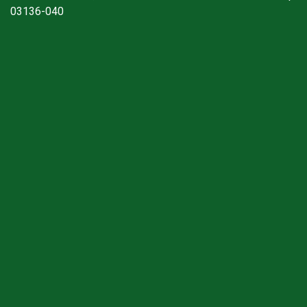
03136-040