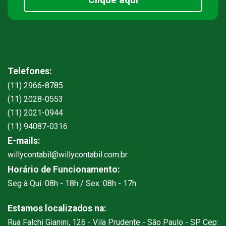
Telefones:
(11) 2966-8785
(11) 2028-0553
(11) 2021-0944
(11) 94087-0316
E-mails:
willycontabil@willycontabil.com.br
Horário de Funcionamento:
Seg à Qui: 08h - 18h / Sex: 08h - 17h
Estamos localizados na:
Rua Falchi Gianini, 126 - Vila Prudente - São Paulo - SP Cep: