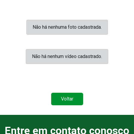
Não há nenhuma foto cadastrada.
Não há nenhum vídeo cadastrado.
Voltar
Entre em contato conosco