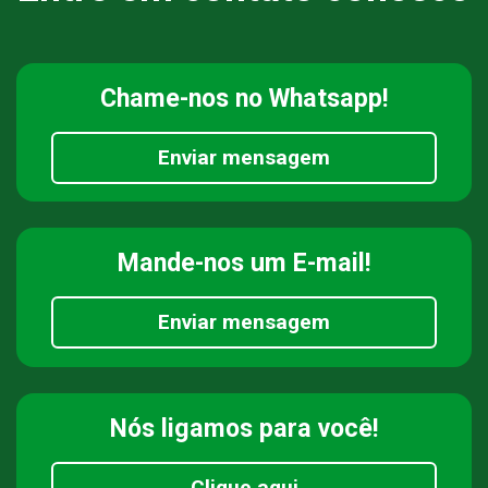
Chame-nos
no Whatsapp!
Enviar mensagem
Mande-nos
um E-mail!
Enviar mensagem
Nós ligamos
para você!
Clique aqui