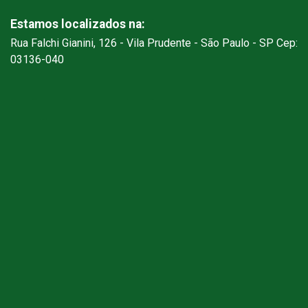
Estamos localizados na:
Rua Falchi Gianini, 126 - Vila Prudente - São Paulo - SP Cep:
03136-040