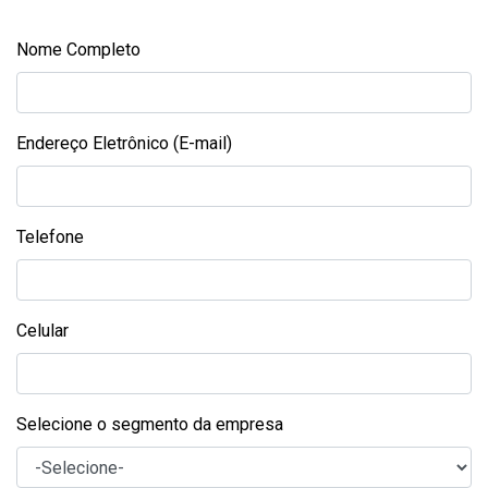
Nome Completo
Endereço Eletrônico (E-mail)
Telefone
Celular
Selecione o segmento da empresa