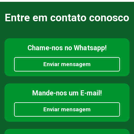
Entre em contato conosco
Chame-nos
no Whatsapp!
Enviar mensagem
Mande-nos
um E-mail!
Enviar mensagem