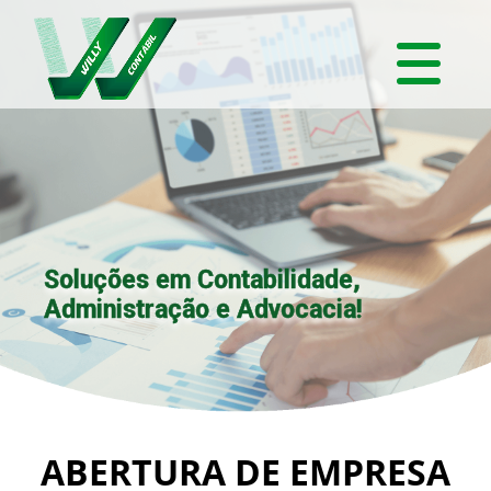
Soluções em Contabilidade,
Administração e Advocacia!
ABERTURA DE EMPRESA