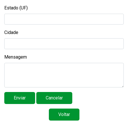
Estado (UF)
Cidade
Mensagem
Voltar