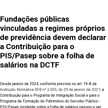
Fundações públicas
vinculadas a regimes próprios
de previdência devem declarar
a Contribuição para o
PIS/Pasep sobre a folha de
salários na DCTF
Desde janeiro de 2024, conforme previsto no art. 19-A da
Instrução Normativa RFB nº 2.005, de 29 de janeiro de 2021
, a
Contribuição para o Programa de Integração Social e para o
Programa de Formação do Patrimônio do Servidor Público -
PIS/Pasep incidente sobre a folha de salários passou a ser