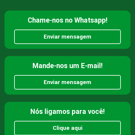
Chame-nos
no Whatsapp!
Enviar mensagem
Mande-nos
um E-mail!
Enviar mensagem
Nós ligamos
para você!
Clique aqui