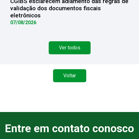
CGIBS esclarecem adiamento das regras de
validação dos documentos fiscais
eletrônicos
07/08/2026
Ver todos
Voltar
Entre em contato conosco