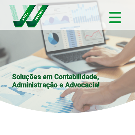
Soluções em Contabilidade,
Administração e Advocacia!