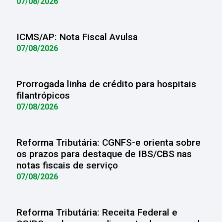
07/08/2026
ICMS/AP: Nota Fiscal Avulsa
07/08/2026
Prorrogada linha de crédito para hospitais
filantrópicos
07/08/2026
Reforma Tributária: CGNFS-e orienta sobre
os prazos para destaque de IBS/CBS nas
notas fiscais de serviço
07/08/2026
Reforma Tributária: Receita Federal e