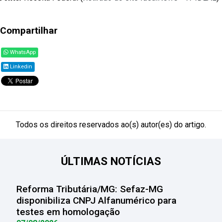
Compartilhar
WhatsApp
Linkedin
Todos os direitos reservados ao(s) autor(es) do artigo.
ÚLTIMAS NOTÍCIAS
Reforma Tributária/MG: Sefaz-MG
disponibiliza CNPJ Alfanumérico para
testes em homologação