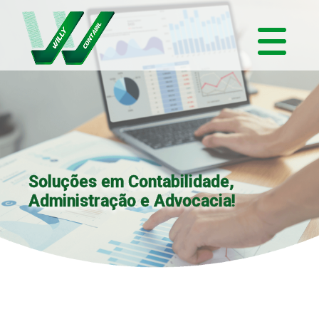
Soluções em Contabilidade,
Administração e Advocacia!