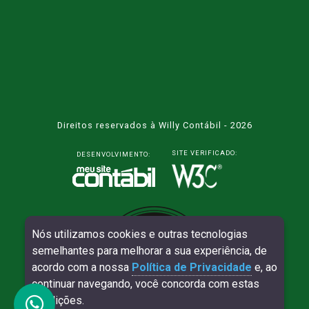
Direitos reservados à Willy Contábil - 2026
SITE VERIFICADO:
DESENVOLVIMENTO:
Nós utilizamos cookies e outras tecnologias
semelhantes para melhorar a sua experiência, de
acordo com a nossa
Política de Privacidade
e, ao
continuar navegando, você concorda com estas
condições.