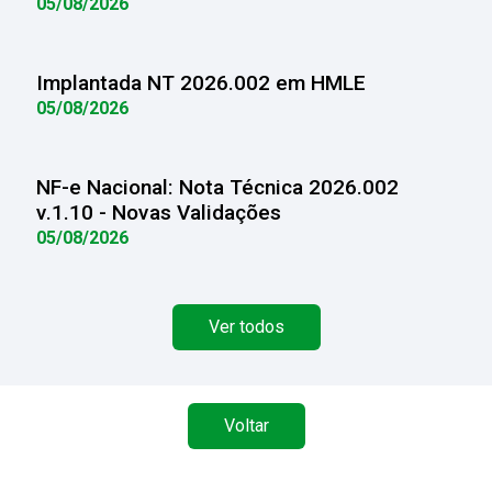
05/08/2026
Implantada NT 2026.002 em HMLE
05/08/2026
NF-e Nacional: Nota Técnica 2026.002
v.1.10 - Novas Validações
05/08/2026
Ver todos
Voltar