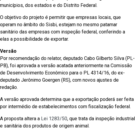
municípios, dos estados e do Distrito Federal.
O objetivo do projeto é permitir que empresas locais, que
operam no âmbito do Sisbi, estejam no mesmo patamar
sanitário das empresas com inspeção federal, conferindo a
elas a possibilidade de exportar.
Versão
Por recomendação do relator, deputado Cabo Gilberto Silva (PL-
PB), foi aprovada a versão acatada anteriormente na Comissão
de Desenvolvimento Econômico para o PL 4314/16, do ex-
deputado Jerônimo Goergen (RS), com novos ajustes de
redação.
A versão aprovada determina que a exportação poderá ser feita
por intermédio de estabelecimentos com fiscalização federal.
A proposta altera a
Lei 1283/50
, que trata da inspeção industrial
e sanitária dos produtos de origem animal.