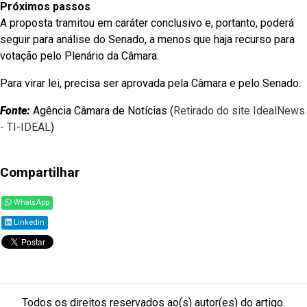
Próximos passos
A proposta tramitou em caráter conclusivo e, portanto, poderá
seguir para análise do Senado, a menos que haja recurso para
votação pelo Plenário da Câmara.
Para virar lei, precisa ser aprovada pela Câmara e pelo Senado.
Fonte:
Agência Câmara de Notícias (
Retirado do site IdealNews
- TI-IDEAL
)
Compartilhar
WhatsApp
Linkedin
Todos os direitos reservados ao(s) autor(es) do artigo.