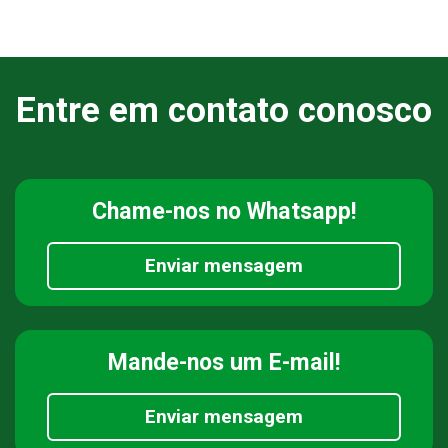
Entre em contato conosco
Chame-nos
no Whatsapp!
Enviar mensagem
Mande-nos
um E-mail!
Enviar mensagem