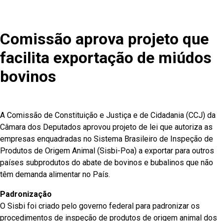
Comissão aprova projeto que
facilita exportação de miúdos
bovinos
A Comissão de Constituição e Justiça e de Cidadania (CCJ) da
Câmara dos Deputados aprovou projeto de lei que autoriza as
empresas enquadradas no Sistema Brasileiro de Inspeção de
Produtos de Origem Animal (Sisbi-Poa) a exportar para outros
países subprodutos do abate de bovinos e bubalinos que não
têm demanda alimentar no País.
Padronização
O Sisbi foi criado pelo governo federal para padronizar os
procedimentos de inspeção de produtos de origem animal dos