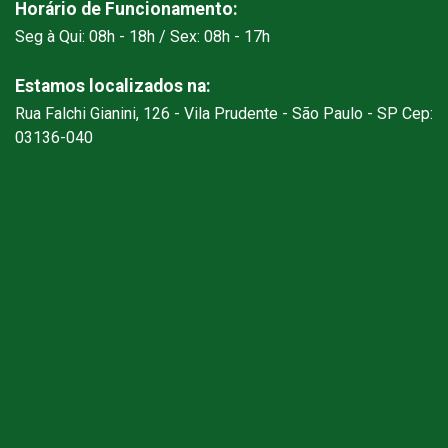
Horário de Funcionamento:
Seg à Qui: 08h - 18h / Sex: 08h - 17h
Estamos localizados na:
Rua Falchi Gianini, 126 - Vila Prudente - São Paulo - SP Cep:
03136-040