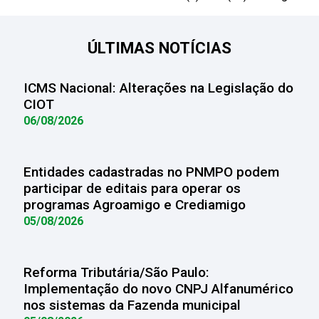
ÚLTIMAS NOTÍCIAS
ICMS Nacional: Alterações na Legislação do
CIOT
06/08/2026
Entidades cadastradas no PNMPO podem
participar de editais para operar os
programas Agroamigo e Crediamigo
05/08/2026
Reforma Tributária/São Paulo:
Implementação do novo CNPJ Alfanumérico
nos sistemas da Fazenda municipal