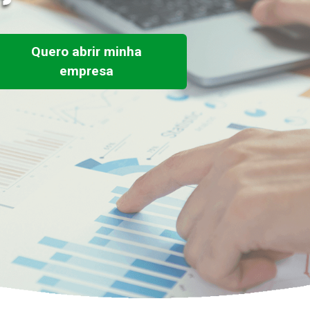
Quero abrir minha
empresa