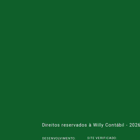
Direitos reservados à Willy Contábil - 202
SITE VERIFICADO:
DESENVOLVIMENTO: