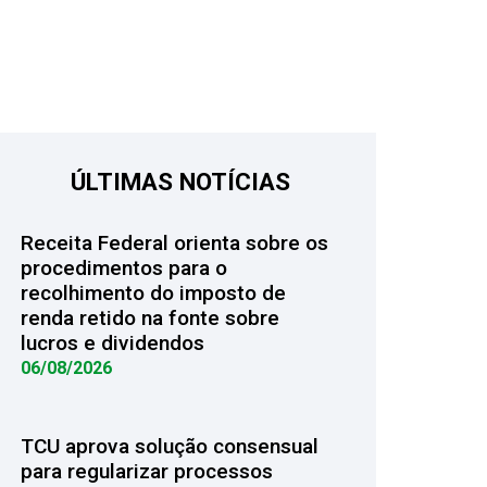
ÚLTIMAS NOTÍCIAS
Receita Federal orienta sobre os
procedimentos para o
recolhimento do imposto de
renda retido na fonte sobre
lucros e dividendos
06/08/2026
TCU aprova solução consensual
para regularizar processos