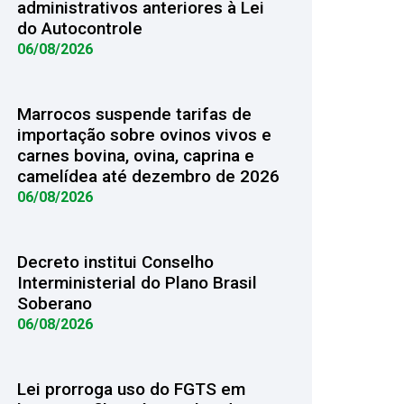
administrativos anteriores à Lei
do Autocontrole
06/08/2026
Marrocos suspende tarifas de
importação sobre ovinos vivos e
carnes bovina, ovina, caprina e
camelídea até dezembro de 2026
06/08/2026
Decreto institui Conselho
Interministerial do Plano Brasil
Soberano
06/08/2026
Lei prorroga uso do FGTS em