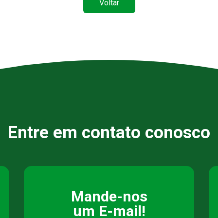
Voltar
Entre em contato conosco
Mande-nos
um E-mail!