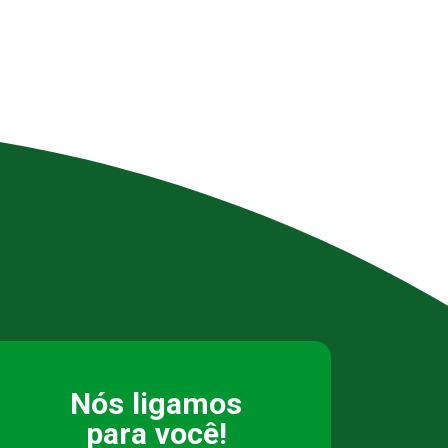
Nós ligamos
para você!