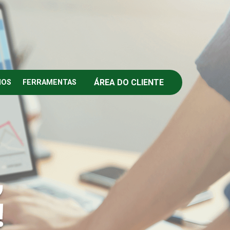
ÁREA DO CLIENTE
IOS
FERRAMENTAS
,
!