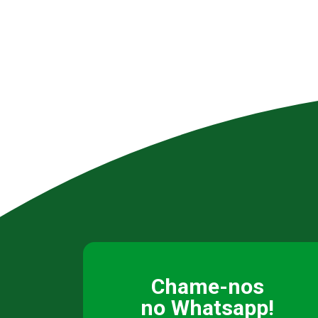
Chame-nos
no Whatsapp!