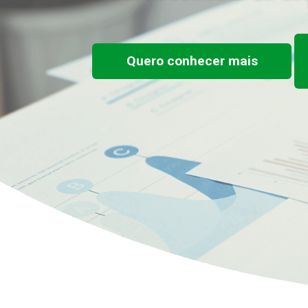
Quero conhecer mais