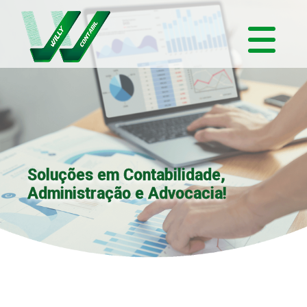
Soluções em Contabilidade,
Administração e Advocacia!