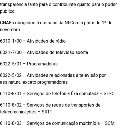
transparência tanto para o contribuinte quanto para o poder
público.
CNAEs obrigados à emissão da NFCom a partir de 1º de
novembro
6010-1/00 – Atividades de rádio
6021-7/00 – Atividades de televisão aberta
6022-5/01 – Programadoras
6022-5/02 – Atividades relacionadas à televisão por
assinatura, exceto programadoras
6110-8/01 – Serviços de telefonia fixa comutada – STFC
6110-8/02 – Serviços de redes de transportes de
telecomunicações – SRTT
6110-8/03 – Serviços de comunicação multimídia – SCM