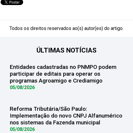
Todos os direitos reservados ao(s) autor(es) do artigo.
ÚLTIMAS NOTÍCIAS
Entidades cadastradas no PNMPO podem
participar de editais para operar os
programas Agroamigo e Crediamigo
05/08/2026
Reforma Tributária/São Paulo:
Implementação do novo CNPJ Alfanumérico
nos sistemas da Fazenda municipal
05/08/2026