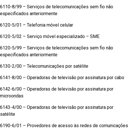
6110-8/99 – Serviços de telecomunicações sem fio não
especificados anteriormente
6120-5/01 – Telefonia móvel celular
6120-5/02 – Serviço móvel especializado – SME
6120-5/99 – Serviços de telecomunicações sem fio não
especificados anteriormente
6130-2/00 – Telecomunicações por satélite
6141-8/00 – Operadoras de televisão por assinatura por cabo
6142-6/00 – Operadoras de televisão por assinatura por
microondas
6143-4/00 – Operadoras de televisão por assinatura por
satélite
6190-6/01 – Provedores de acesso às redes de comunicações