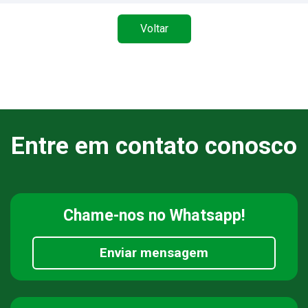
Voltar
Entre em contato conosco
Chame-nos
no Whatsapp!
Enviar mensagem