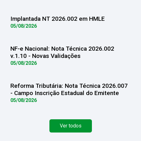
Implantada NT 2026.002 em HMLE
05/08/2026
NF-e Nacional: Nota Técnica 2026.002
v.1.10 - Novas Validações
05/08/2026
Reforma Tributária: Nota Técnica 2026.007
- Campo Inscrição Estadual do Emitente
05/08/2026
Ver todos