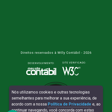
Direitos reservados à Willy Contábil - 2026
SITE VERIFICADO:
DESENVOLVIMENTO:
Nós utilizamos cookies e outras tecnologias
semelhantes para melhorar a sua experiência, de
acordo com a nossa
Política de Privacidade
e, ao
continuar navegando, você concorda com estas