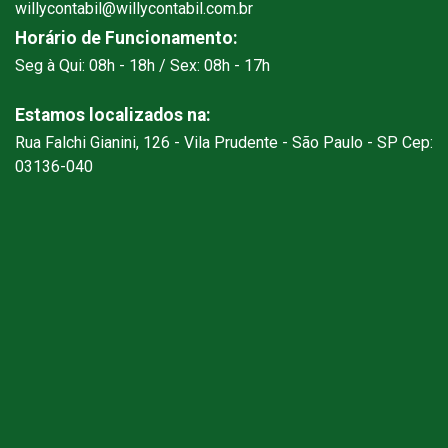
willycontabil@willycontabil.com.br
Horário de Funcionamento:
Seg à Qui: 08h - 18h / Sex: 08h - 17h
Estamos localizados na:
Rua Falchi Gianini, 126 - Vila Prudente - São Paulo - SP Cep:
03136-040