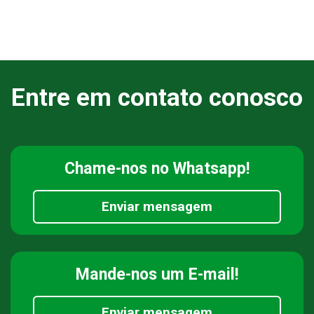
Entre em contato conosco
Chame-nos
no Whatsapp!
Enviar mensagem
Mande-nos
um E-mail!
Enviar mensagem