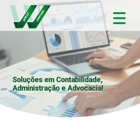
Soluções em Contabilidade,
Administração e Advocacia!