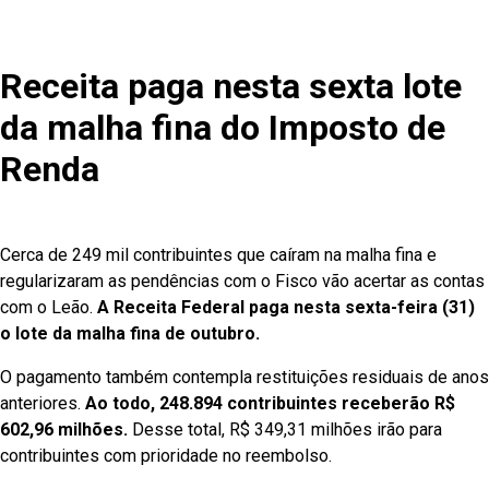
Receita paga nesta sexta lote
da malha fina do Imposto de
Renda
Cerca de 249 mil contribuintes que caíram na malha fina e
regularizaram as pendências com o Fisco vão acertar as contas
com o Leão.
A Receita Federal paga nesta sexta-feira (31)
o lote da malha fina de outubro.
O pagamento também contempla restituições residuais de anos
anteriores.
Ao todo, 248.894 contribuintes receberão R$
602,96 milhões.
Desse total, R$ 349,31 milhões irão para
contribuintes com prioridade no reembolso.