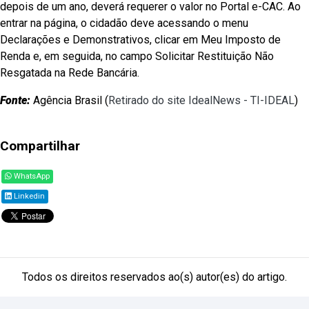
depois de um ano, deverá requerer o valor no Portal e-CAC. Ao
entrar na página, o cidadão deve acessando o menu
Declarações e Demonstrativos, clicar em Meu Imposto de
Renda e, em seguida, no campo Solicitar Restituição Não
Resgatada na Rede Bancária.
Fonte:
Agência Brasil (
Retirado do site IdealNews - TI-IDEAL
)
Compartilhar
WhatsApp
Linkedin
Todos os direitos reservados ao(s) autor(es) do artigo.