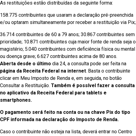
As restituições estão distribuídas da seguinte forma:
158.775 contribuintes que usaram a declaração pré-preenchida
e/ou optaram simultaneamente por receber a restituição via Pix;
36.714 contribuintes de 60 a 79 anos; 30.867 contribuintes sem
prioridade; 10.871 contribuintes cuja maior fonte de renda seja o
magistério; 5.040 contribuintes com deficiência física ou mental
ou doença grave; 6.627 contribuintes acima de 80 anos.
Aberta desde o último
dia 24, a consulta pode ser feita na
página da Receita Federal na internet
. Basta o contribuinte
clicar em Meu Imposto de Renda e, em seguida, no botão
Consultar a Restituição.
Também é possível fazer a consulta
no aplicativo da Receita Federal para tablets e
smartphones.
O pagamento será feito na conta ou na chave Pix do tipo
CPF informada na declaração do Imposto de Renda.
Caso o contribuinte não esteja na lista, deverá entrar no Centro