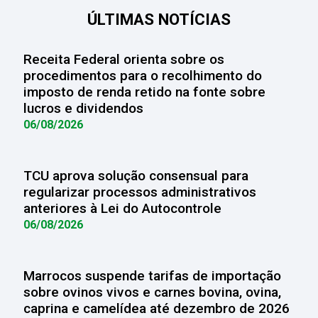
ÚLTIMAS NOTÍCIAS
Receita Federal orienta sobre os
procedimentos para o recolhimento do
imposto de renda retido na fonte sobre
lucros e dividendos
06/08/2026
TCU aprova solução consensual para
regularizar processos administrativos
anteriores à Lei do Autocontrole
06/08/2026
Marrocos suspende tarifas de importação
sobre ovinos vivos e carnes bovina, ovina,
caprina e camelídea até dezembro de 2026