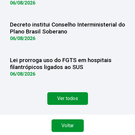
06/08/2026
Decreto institui Conselho Interministerial do
Plano Brasil Soberano
06/08/2026
Lei prorroga uso do FGTS em hospitais
filantrópicos ligados ao SUS
06/08/2026
Ver todos
Voltar