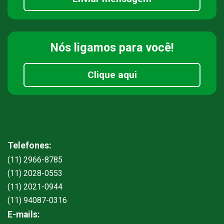
Nós ligamos
para você!
Clique aqui
Telefones:
(11) 2966-8785
(11) 2028-0553
(11) 2021-0944
(11) 94087-0316
E-mails: