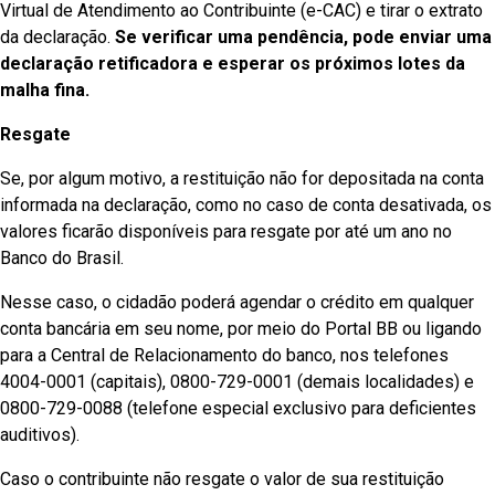
Virtual de Atendimento ao Contribuinte (e-CAC) e tirar o extrato
da declaração.
Se verificar uma pendência, pode enviar uma
declaração retificadora e esperar os próximos lotes da
malha fina.
Resgate
Se, por algum motivo, a restituição não for depositada na conta
informada na declaração, como no caso de conta desativada, os
valores ficarão disponíveis para resgate por até um ano no
Banco do Brasil.
Nesse caso, o cidadão poderá agendar o crédito em qualquer
conta bancária em seu nome, por meio do Portal BB ou ligando
para a Central de Relacionamento do banco, nos telefones
4004-0001 (capitais), 0800-729-0001 (demais localidades) e
0800-729-0088 (telefone especial exclusivo para deficientes
auditivos).
Caso o contribuinte não resgate o valor de sua restituição