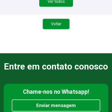
Ver todos
Voltar
Entre em contato conosco
Chame-nos
no Whatsapp!
Enviar mensagem