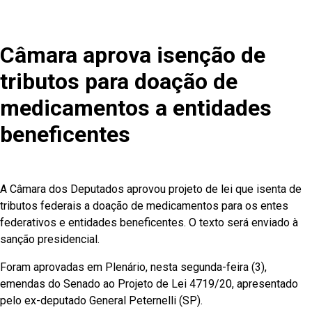
Câmara aprova isenção de
tributos para doação de
medicamentos a entidades
beneficentes
A Câmara dos Deputados aprovou projeto de lei que isenta de
tributos federais a doação de medicamentos para os entes
federativos e entidades beneficentes. O texto será enviado à
sanção presidencial.
Foram aprovadas em Plenário, nesta segunda-feira (3),
emendas do Senado ao Projeto de Lei 4719/20, apresentado
pelo ex-deputado General Peternelli (SP).