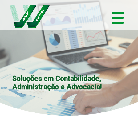
Soluções em Contabilidade,
Administração e Advocacia!