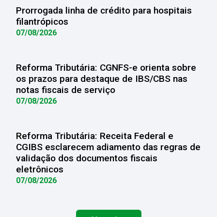
Prorrogada linha de crédito para hospitais
filantrópicos
07/08/2026
Reforma Tributária: CGNFS-e orienta sobre
os prazos para destaque de IBS/CBS nas
notas fiscais de serviço
07/08/2026
Reforma Tributária: Receita Federal e
CGIBS esclarecem adiamento das regras de
validação dos documentos fiscais
eletrônicos
07/08/2026