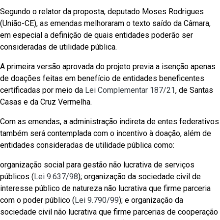
Segundo o relator da proposta, deputado Moses Rodrigues
(União-CE), as emendas melhoraram o texto saído da Câmara,
em especial a definição de quais entidades poderão ser
consideradas de utilidade pública.
A primeira versão aprovada do projeto previa a isenção apenas
de doações feitas em benefício de entidades beneficentes
certificadas por meio da
Lei Complementar 187/21
, de Santas
Casas e da Cruz Vermelha.
Com as emendas, a administração indireta de entes federativos
também será contemplada com o incentivo à doação, além de
entidades consideradas de utilidade pública como:
organização social para gestão não lucrativa de serviços
públicos (
Lei 9.637/98
); organização da sociedade civil de
interesse público de natureza não lucrativa que firme parceria
com o poder público (
Lei 9.790/99
); e organização da
sociedade civil não lucrativa que firme parcerias de cooperação