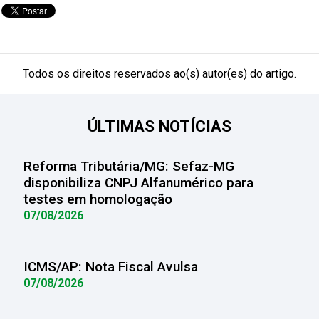
Todos os direitos reservados ao(s) autor(es) do artigo.
ÚLTIMAS NOTÍCIAS
Reforma Tributária/MG: Sefaz-MG
disponibiliza CNPJ Alfanumérico para
testes em homologação
07/08/2026
ICMS/AP: Nota Fiscal Avulsa
07/08/2026