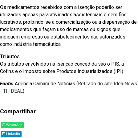
Os medicamentos recebidos com a isenção poderão ser
utilizados apenas para atividades assistenciais e sem fins
lucrativos, proibindo-se a comercialização ou a dispensação de
medicamentos que façam uso de marcas ou signos que
indiquem empresas ou estabelecimentos não autorizados
como indústria farmacêutica.
Tributos
Os tributos envolvidos na isenção concedida são o PIS, a
Cofins e o Imposto sobre Produtos Industrializados (IPI).
Fonte:
Agência Câmara de Notícias (
Retirado do site IdealNews
- TI-IDEAL
)
Compartilhar
WhatsApp
Linkedin