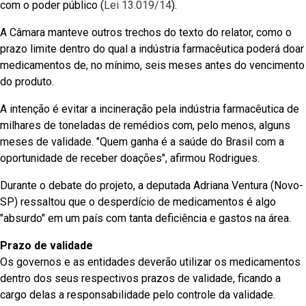
com o poder público (
Lei 13.019/14
).
A Câmara manteve outros trechos do texto do relator, como o
prazo limite dentro do qual a indústria farmacêutica poderá doar
medicamentos de, no mínimo, seis meses antes do vencimento
do produto.
A intenção é evitar a incineração pela indústria farmacêutica de
milhares de toneladas de remédios com, pelo menos, alguns
meses de validade. "Quem ganha é a saúde do Brasil com a
oportunidade de receber doações", afirmou Rodrigues.
Durante o debate do projeto, a deputada Adriana Ventura (Novo-
SP) ressaltou que o desperdício de medicamentos é algo
"absurdo" em um país com tanta deficiência e gastos na área.
Prazo de validade
Os governos e as entidades deverão utilizar os medicamentos
dentro dos seus respectivos prazos de validade, ficando a
cargo delas a responsabilidade pelo controle da validade.