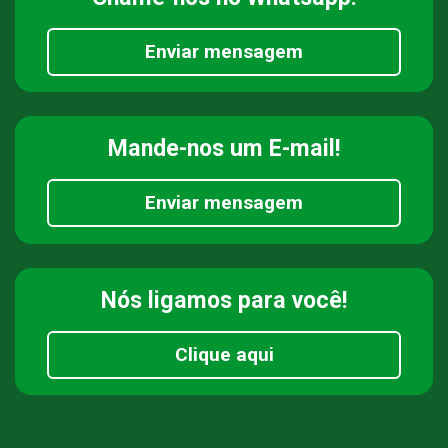
Enviar mensagem
Mande-nos
um E-mail!
Enviar mensagem
Nós ligamos
para você!
Clique aqui