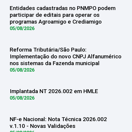
Entidades cadastradas no PNMPO podem
participar de editais para operar os
programas Agroamigo e Crediamigo
05/08/2026
Reforma Tributária/São Paulo:
Implementação do novo CNPJ Alfanumérico
nos sistemas da Fazenda municipal
05/08/2026
Implantada NT 2026.002 em HMLE
05/08/2026
NF-e Nacional: Nota Técnica 2026.002
v.1.10 - Novas Validações