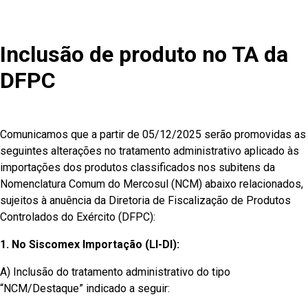
Inclusão de produto no TA da
DFPC
Comunicamos que a partir de 05/12/2025 serão promovidas as
seguintes alterações no tratamento administrativo aplicado às
importações dos produtos classificados nos subitens da
Nomenclatura Comum do Mercosul (NCM) abaixo relacionados,
sujeitos à anuência da Diretoria de Fiscalização de Produtos
Controlados do Exército (DFPC):
1. No Siscomex Importação (LI-DI):
A) Inclusão do tratamento administrativo do tipo
“NCM/Destaque” indicado a seguir: