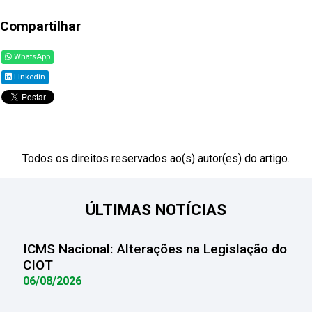
Compartilhar
WhatsApp
Linkedin
Todos os direitos reservados ao(s) autor(es) do artigo.
ÚLTIMAS NOTÍCIAS
ICMS Nacional: Alterações na Legislação do
CIOT
06/08/2026