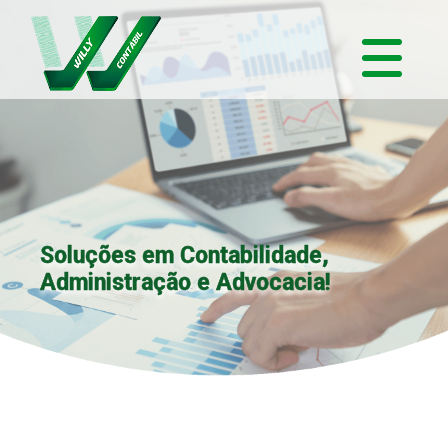
Soluções em Contabilidade,
Administração e Advocacia!