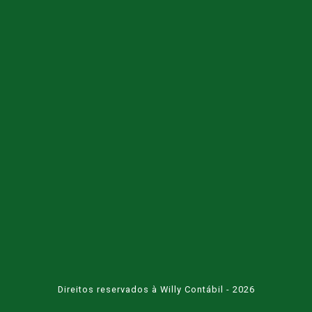
Direitos reservados à Willy Contábil - 2026