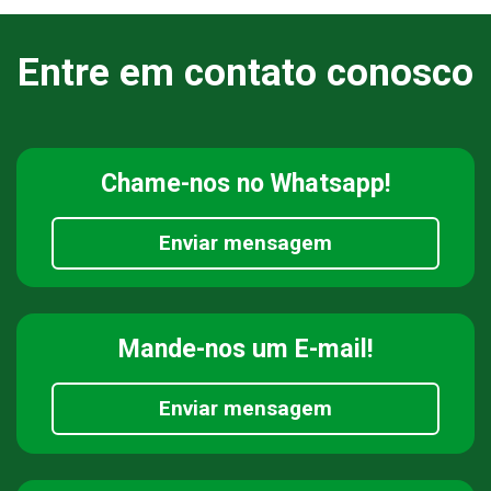
Entre em contato conosco
Chame-nos
no Whatsapp!
Enviar mensagem
Mande-nos
um E-mail!
Enviar mensagem