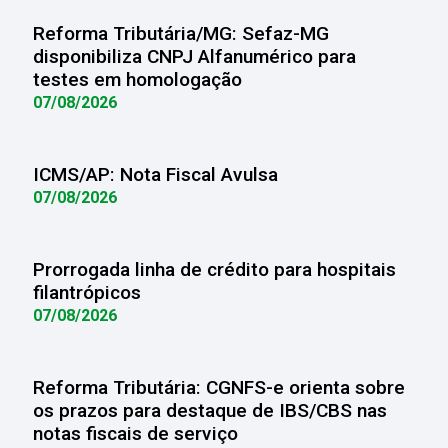
Reforma Tributária/MG: Sefaz-MG
disponibiliza CNPJ Alfanumérico para
testes em homologação
07/08/2026
ICMS/AP: Nota Fiscal Avulsa
07/08/2026
Prorrogada linha de crédito para hospitais
filantrópicos
07/08/2026
Reforma Tributária: CGNFS-e orienta sobre
os prazos para destaque de IBS/CBS nas
notas fiscais de serviço