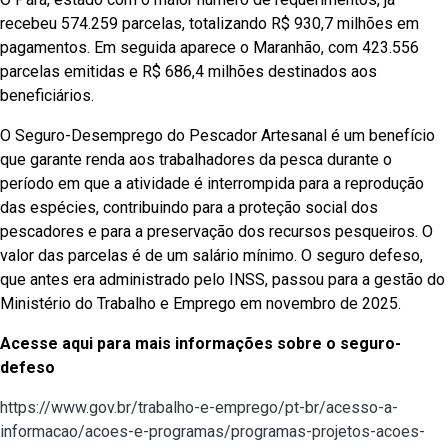
recebeu 574.259 parcelas, totalizando R$ 930,7 milhões em
pagamentos. Em seguida aparece o Maranhão, com 423.556
parcelas emitidas e R$ 686,4 milhões destinados aos
beneficiários.
O Seguro-Desemprego do Pescador Artesanal é um benefício
que garante renda aos trabalhadores da pesca durante o
período em que a atividade é interrompida para a reprodução
das espécies, contribuindo para a proteção social dos
pescadores e para a preservação dos recursos pesqueiros. O
valor das parcelas é de um salário mínimo. O seguro defeso,
que antes era administrado pelo INSS, passou para a gestão do
Ministério do Trabalho e Emprego em novembro de 2025.
Acesse aqui para mais informações sobre o seguro-
defeso
https://www.gov.br/trabalho-e-emprego/pt-br/acesso-a-
informacao/acoes-e-programas/programas-projetos-acoes-