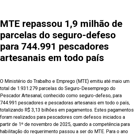
MTE repassou 1,9 milhão de
parcelas do seguro-defeso
para 744.991 pescadores
artesanais em todo país
O Ministério do Trabalho e Emprego (MTE) emitiu até maio um
total de 1.931.279 parcelas do Seguro-Desemprego do
Pescador Artesanal, conhecido como seguro-defeso, para
744.991 pescadores e pescadoras artesanais em todo o país,
totalizando R$ 3,13 bilhões em pagamentos. Estes pagamentos
foram realizados para pescadores com defesos iniciados a
partir de 1º de novembro de 2025, quando a competência para
habilitação do requerimento passou a ser do MTE. Para o ano