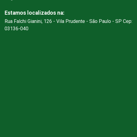
Estamos localizados na:
Rua Falchi Gianini, 126 - Vila Prudente - São Paulo - SP Cep:
03136-040