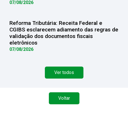
07/08/2026
Reforma Tributária: Receita Federal e
CGIBS esclarecem adiamento das regras de
validação dos documentos fiscais
eletrônicos
07/08/2026
Ver todos
Voltar