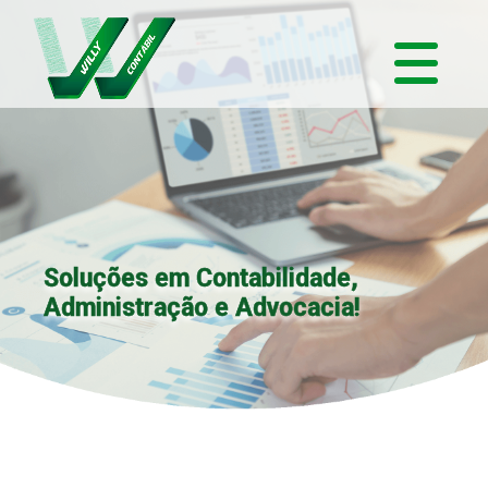
Soluções em Contabilidade,
Administração e Advocacia!