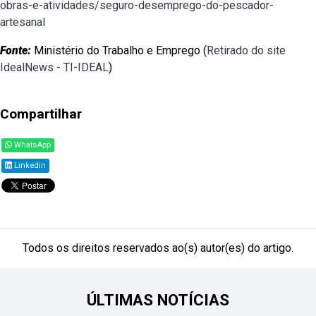
obras-e-atividades/seguro-desemprego-do-pescador-
artesanal
Fonte:
Ministério do Trabalho e Emprego (
Retirado do site
IdealNews - TI-IDEAL
)
Compartilhar
WhatsApp
Linkedin
Todos os direitos reservados ao(s) autor(es) do artigo.
ÚLTIMAS NOTÍCIAS