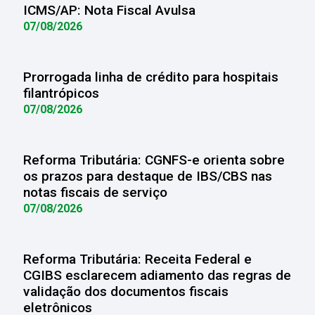
ICMS/AP: Nota Fiscal Avulsa
07/08/2026
Prorrogada linha de crédito para hospitais
filantrópicos
07/08/2026
Reforma Tributária: CGNFS-e orienta sobre
os prazos para destaque de IBS/CBS nas
notas fiscais de serviço
07/08/2026
Reforma Tributária: Receita Federal e
CGIBS esclarecem adiamento das regras de
validação dos documentos fiscais
eletrônicos