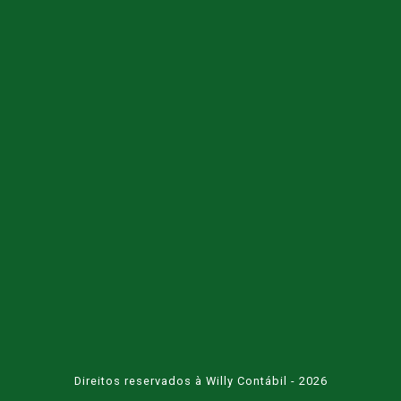
Direitos reservados à Willy Contábil - 2026