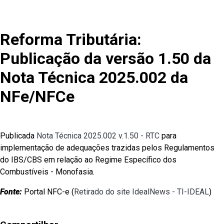
Reforma Tributária:
Publicação da versão 1.50 da
Nota Técnica 2025.002 da
NFe/NFCe
Publicada
Nota Técnica 2025.002 v.1.50 - RTC
para
implementação de adequações trazidas pelos Regulamentos
do IBS/CBS em relação ao Regime Específico dos
Combustíveis - Monofasia.
Fonte:
Portal NFC-e (
Retirado do site IdealNews - TI-IDEAL
)