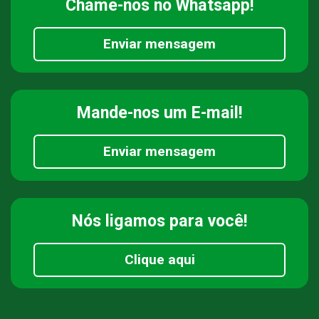
Chame-nos
no Whatsapp!
Enviar mensagem
Mande-nos
um E-mail!
Enviar mensagem
Nós ligamos
para você!
Clique aqui