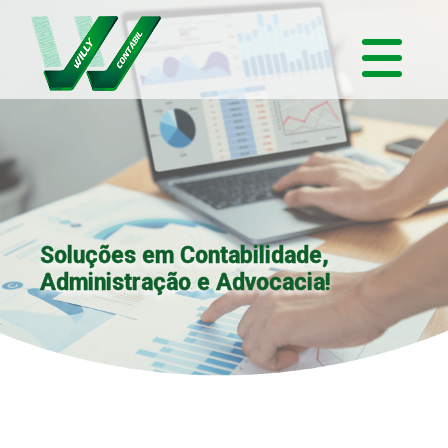
Soluções em Contabilidade,
Administração e Advocacia!