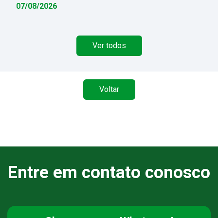
07/08/2026
Ver todos
Voltar
Entre em contato conosco