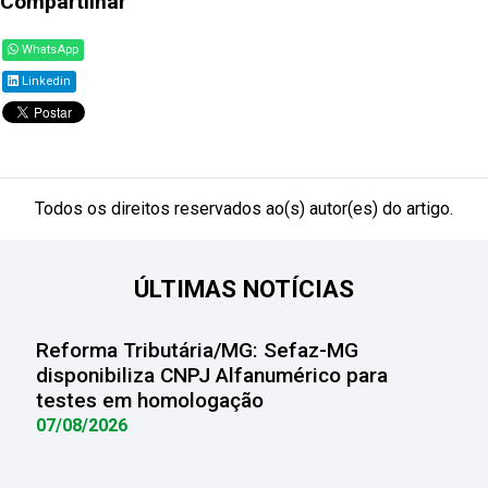
Compartilhar
WhatsApp
Linkedin
Todos os direitos reservados ao(s) autor(es) do artigo.
ÚLTIMAS NOTÍCIAS
Reforma Tributária/MG: Sefaz-MG
disponibiliza CNPJ Alfanumérico para
testes em homologação
07/08/2026