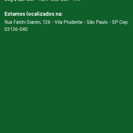
Estamos localizados na:
Rua Falchi Gianini, 126 - Vila Prudente - São Paulo - SP Cep:
03136-040