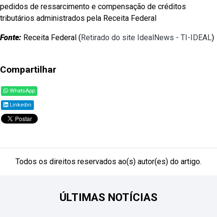
pedidos de ressarcimento e compensação de créditos
tributários administrados pela Receita Federal
Fonte:
Receita Federal (
Retirado do site IdealNews - TI-IDEAL
)
Compartilhar
WhatsApp
Linkedin
Todos os direitos reservados ao(s) autor(es) do artigo.
ÚLTIMAS NOTÍCIAS