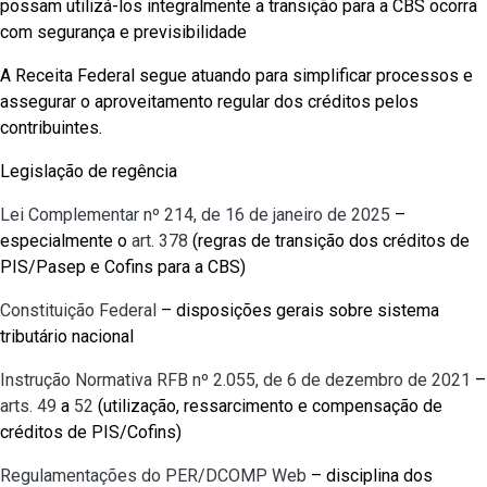
possam utilizá-los integralmente a transição para a CBS ocorra
com segurança e previsibilidade
A Receita Federal segue atuando para simplificar processos e
assegurar o aproveitamento regular dos créditos pelos
contribuintes.
Legislação de regência
Lei Complementar nº 214, de 16 de janeiro de 2025
–
especialmente o
art. 378
(regras de transição dos créditos de
PIS/Pasep e Cofins para a CBS)
Constituição Federal
– disposições gerais sobre sistema
tributário nacional
Instrução Normativa RFB nº 2.055, de 6 de dezembro de 2021
–
arts. 49
a
52
(utilização, ressarcimento e compensação de
créditos de PIS/Cofins)
Regulamentações do PER/DCOMP Web
– disciplina dos