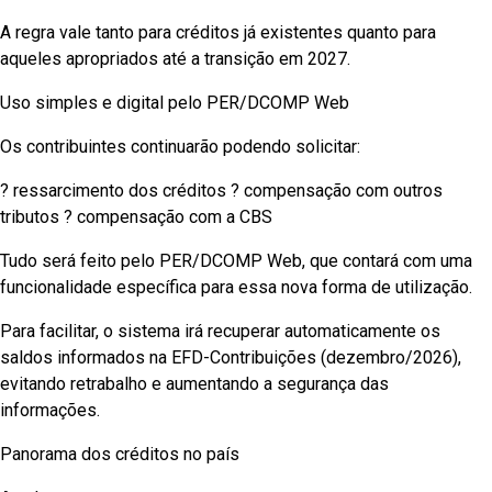
A regra vale tanto para créditos já existentes quanto para
aqueles apropriados até a transição em 2027.
Uso simples e digital pelo PER/DCOMP Web
Os contribuintes continuarão podendo solicitar:
? ressarcimento dos créditos ? compensação com outros
tributos ? compensação com a CBS
Tudo será feito pelo PER/DCOMP Web, que contará com uma
funcionalidade específica para essa nova forma de utilização.
Para facilitar, o sistema irá recuperar automaticamente os
saldos informados na EFD-Contribuições (dezembro/2026),
evitando retrabalho e aumentando a segurança das
informações.
Panorama dos créditos no país