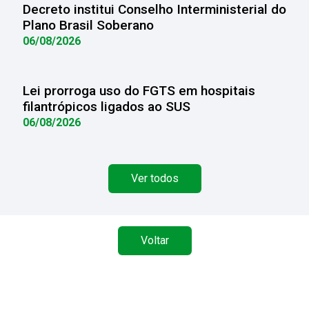
Decreto institui Conselho Interministerial do
Plano Brasil Soberano
06/08/2026
Lei prorroga uso do FGTS em hospitais
filantrópicos ligados ao SUS
06/08/2026
Ver todos
Voltar