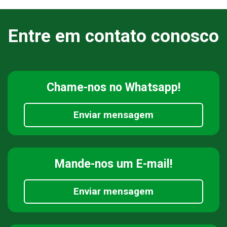
Entre em contato conosco
Chame-nos
no Whatsapp!
Enviar mensagem
Mande-nos
um E-mail!
Enviar mensagem