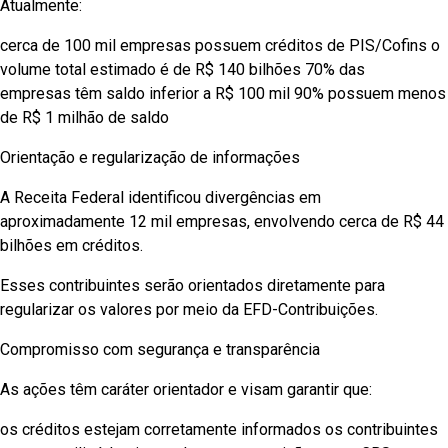
Atualmente:
cerca de 100 mil empresas possuem créditos de PIS/Cofins o
volume total estimado é de R$ 140 bilhões 70% das
empresas têm saldo inferior a R$ 100 mil 90% possuem menos
de R$ 1 milhão de saldo
Orientação e regularização de informações
A Receita Federal identificou divergências em
aproximadamente 12 mil empresas, envolvendo cerca de R$ 44
bilhões em créditos.
Esses contribuintes serão orientados diretamente para
regularizar os valores por meio da EFD-Contribuições.
Compromisso com segurança e transparência
As ações têm caráter orientador e visam garantir que:
os créditos estejam corretamente informados os contribuintes