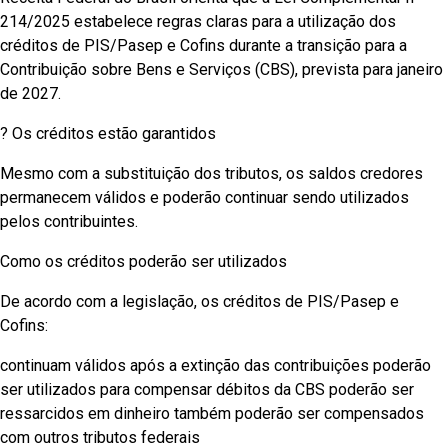
214/2025 estabelece regras claras para a utilização dos
créditos de PIS/Pasep e Cofins durante a transição para a
Contribuição sobre Bens e Serviços (CBS), prevista para janeiro
de 2027.
? Os créditos estão garantidos
Mesmo com a substituição dos tributos, os saldos credores
permanecem válidos e poderão continuar sendo utilizados
pelos contribuintes.
Como os créditos poderão ser utilizados
De acordo com a legislação, os créditos de PIS/Pasep e
Cofins:
continuam válidos após a extinção das contribuições poderão
ser utilizados para compensar débitos da CBS poderão ser
ressarcidos em dinheiro também poderão ser compensados
com outros tributos federais