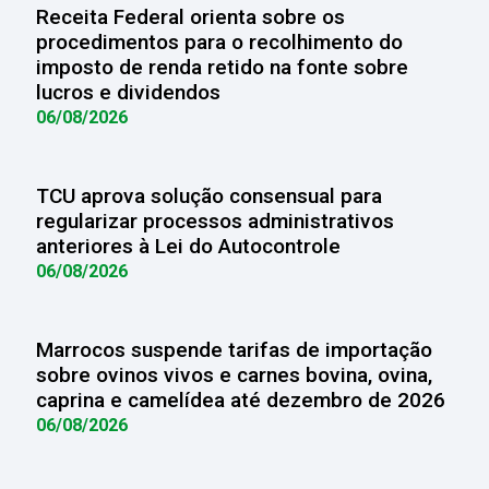
Receita Federal orienta sobre os
procedimentos para o recolhimento do
imposto de renda retido na fonte sobre
lucros e dividendos
06/08/2026
TCU aprova solução consensual para
regularizar processos administrativos
anteriores à Lei do Autocontrole
06/08/2026
Marrocos suspende tarifas de importação
sobre ovinos vivos e carnes bovina, ovina,
caprina e camelídea até dezembro de 2026
06/08/2026