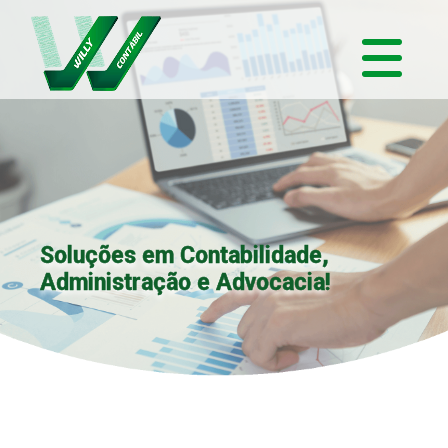
Soluções em Contabilidade,
Administração e Advocacia!