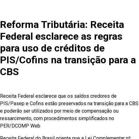
Reforma Tributária: Receita
Federal esclarece as regras
para uso de créditos de
PIS/Cofins na transição para a
CBS
Receita Federal esclarece que os saldos credores de
PIS/Pasep e Cofins estão preservados na transição para a CBS
e poderão ser utilizados por meio de compensação ou
ressarcimento, com procedimentos simplificados no
PER/DCOMP Web
Receita Federal do Brasil orienta que a Lei Complementar nº