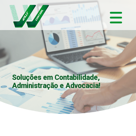
Soluções em Contabilidade,
Administração e Advocacia!