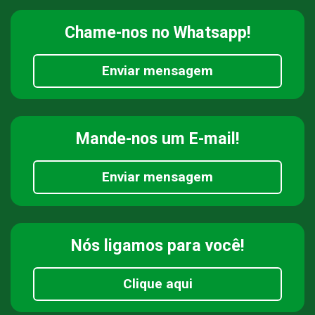
Chame-nos
no Whatsapp!
Enviar mensagem
Mande-nos
um E-mail!
Enviar mensagem
Nós ligamos
para você!
Clique aqui