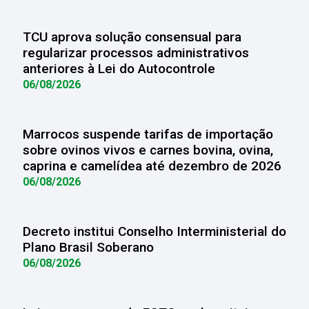
TCU aprova solução consensual para
regularizar processos administrativos
anteriores à Lei do Autocontrole
06/08/2026
Marrocos suspende tarifas de importação
sobre ovinos vivos e carnes bovina, ovina,
caprina e camelídea até dezembro de 2026
06/08/2026
Decreto institui Conselho Interministerial do
Plano Brasil Soberano
06/08/2026