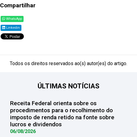
Compartilhar
WhatsApp
Linkedin
Todos os direitos reservados ao(s) autor(es) do artigo.
ÚLTIMAS NOTÍCIAS
Receita Federal orienta sobre os
procedimentos para o recolhimento do
imposto de renda retido na fonte sobre
lucros e dividendos
06/08/2026