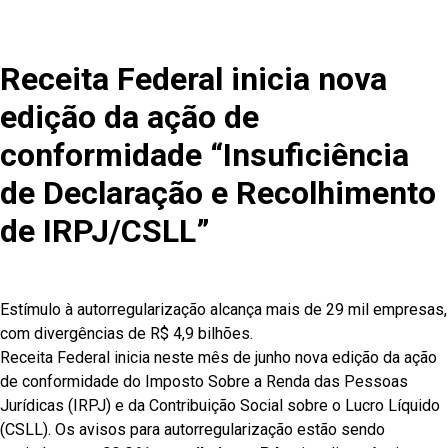
Receita Federal inicia nova
edição da ação de
conformidade “Insuficiência
de Declaração e Recolhimento
de IRPJ/CSLL”
Estímulo à autorregularização alcança mais de 29 mil empresas,
com divergências de R$ 4,9 bilhões.
Receita Federal inicia neste mês de junho nova edição da ação
de conformidade do Imposto Sobre a Renda das Pessoas
Jurídicas (IRPJ) e da Contribuição Social sobre o Lucro Líquido
(CSLL). Os avisos para autorregularização estão sendo