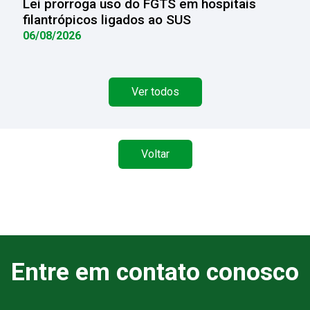
Lei prorroga uso do FGTS em hospitais
filantrópicos ligados ao SUS
06/08/2026
Ver todos
Voltar
Entre em contato conosco