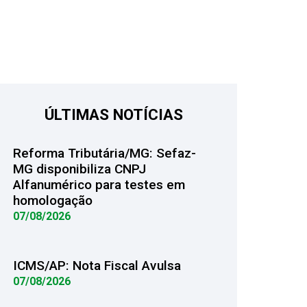
ÚLTIMAS NOTÍCIAS
Reforma Tributária/MG: Sefaz-
MG disponibiliza CNPJ
Alfanumérico para testes em
homologação
07/08/2026
ICMS/AP: Nota Fiscal Avulsa
07/08/2026