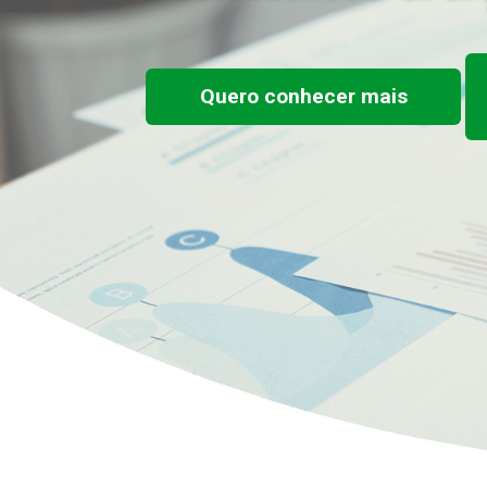
Quero conhecer mais