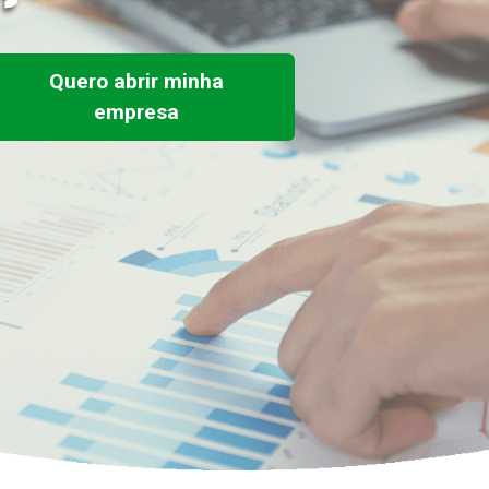
Quero abrir minha
empresa