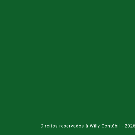
Direitos reservados à Willy Contábil - 202