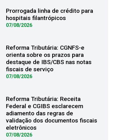
Prorrogada linha de crédito para
hospitais filantrópicos
07/08/2026
Reforma Tributária: CGNFS-e
orienta sobre os prazos para
destaque de IBS/CBS nas notas
fiscais de serviço
07/08/2026
Reforma Tributária: Receita
Federal e CGIBS esclarecem
adiamento das regras de
validação dos documentos fiscais
eletrônicos
07/08/2026