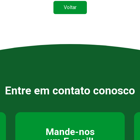
Voltar
Entre em contato conosco
Mande-nos