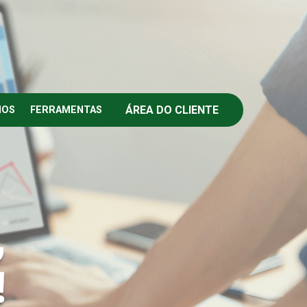
ÁREA DO CLIENTE
IOS
FERRAMENTAS
,
!