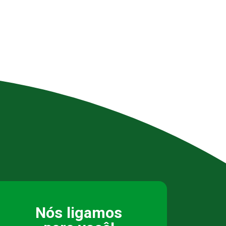
Nós ligamos