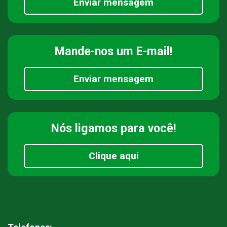
Enviar mensagem
Mande-nos
um E-mail!
Enviar mensagem
Nós ligamos
para você!
Clique aqui