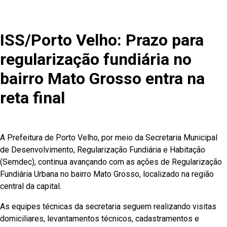
ISS/Porto Velho: Prazo para
regularização fundiária no
bairro Mato Grosso entra na
reta final
A Prefeitura de Porto Velho, por meio da Secretaria Municipal
de Desenvolvimento, Regularização Fundiária e Habitação
(Semdec), continua avançando com as ações de Regularização
Fundiária Urbana no bairro Mato Grosso, localizado na região
central da capital.
As equipes técnicas da secretaria seguem realizando visitas
domiciliares, levantamentos técnicos, cadastramentos e