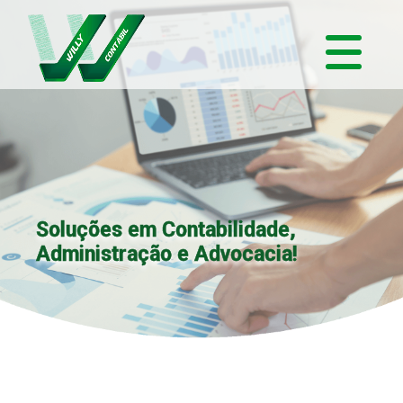
Soluções em Contabilidade,
Administração e Advocacia!