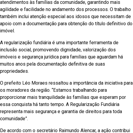
atendimentos às famílias da comunidade, garantindo mais
agilidade e facilidade no andamento dos processos. O trabalho
também inclui atenção especial aos idosos que necessitam de
apoio com a documentação para obtenção do título definitivo do
imóvel.
A regularização fundiária é uma importante ferramenta de
inclusão social, promovendo dignidade, valorização dos
imóveis e segurança jurídica para famílias que aguardam há
muitos anos pela documentação definitiva de suas
propriedades.
O prefeito Léo Moraes ressaltou a importância da iniciativa para
os moradores da região. “Estamos trabalhando para
proporcionar mais tranquilidade às famílias que esperam por
essa conquista há tanto tempo. A Regularização Fundiária
representa mais segurança e garantia de direitos para toda
comunidade”.
De acordo com o secretário Raimundo Alencar, a ação contribui