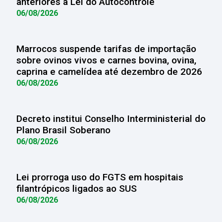
anteriores à Lei do Autocontrole
06/08/2026
Marrocos suspende tarifas de importação
sobre ovinos vivos e carnes bovina, ovina,
caprina e camelídea até dezembro de 2026
06/08/2026
Decreto institui Conselho Interministerial do
Plano Brasil Soberano
06/08/2026
Lei prorroga uso do FGTS em hospitais
filantrópicos ligados ao SUS
06/08/2026