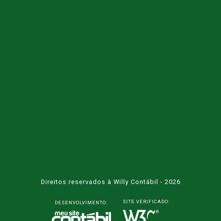
Direitos reservados à Willy Contábil - 2026
SITE VERIFICADO:
DESENVOLVIMENTO: