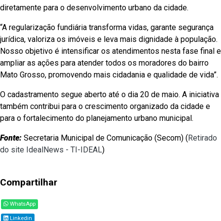
diretamente para o desenvolvimento urbano da cidade.
“A regularização fundiária transforma vidas, garante segurança
jurídica, valoriza os imóveis e leva mais dignidade à população.
Nosso objetivo é intensificar os atendimentos nesta fase final e
ampliar as ações para atender todos os moradores do bairro
Mato Grosso, promovendo mais cidadania e qualidade de vida”.
O cadastramento segue aberto até o dia 20 de maio. A iniciativa
também contribui para o crescimento organizado da cidade e
para o fortalecimento do planejamento urbano municipal.
Fonte:
Secretaria Municipal de Comunicação (Secom) (
Retirado
do site IdealNews - TI-IDEAL
)
Compartilhar
WhatsApp
Linkedin