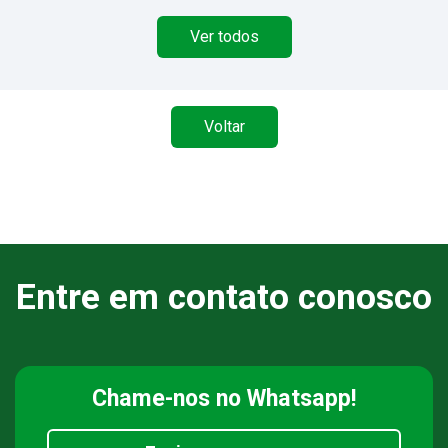
Ver todos
Voltar
Entre em contato conosco
Chame-nos
no Whatsapp!