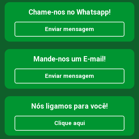
Chame-nos
no Whatsapp!
Enviar mensagem
Mande-nos
um E-mail!
Enviar mensagem
Nós ligamos
para você!
Clique aqui