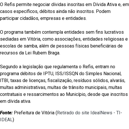
O Refis permite negociar dívidas inscritas em Dívida Ativa e, em
casos específicos, débitos ainda não inscritos. Podem
participar cidadãos, empresas e entidades.
O programa também contempla entidades sem fins lucrativos
sediadas em Vitória, como associações, entidades religiosas e
escolas de samba, além de pessoas físicas beneficiárias de
recursos da Lei Rubem Braga.
Segundo a legislação que regulamenta o Refis, entram no
programa débitos de IPTU, ISS/ISSQN do Simples Nacional,
ITBI, taxas de licenças, fiscalização, resíduos sólidos, alvarás,
multas administrativas, multas de trânsito municipais, multas
contratuais e ressarcimentos ao Município, desde que inscritos
em dívida ativa.
Fonte:
Prefeitura de Vitória (
Retirado do site IdealNews - TI-
IDEAL
)