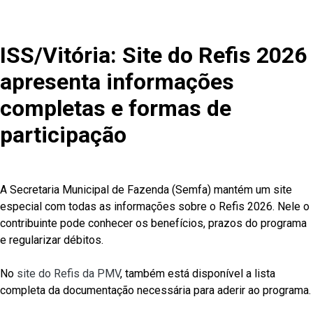
ISS/Vitória: Site do Refis 2026
apresenta informações
completas e formas de
participação
A Secretaria Municipal de Fazenda (Semfa) mantém um site
especial com todas as informações sobre o Refis 2026. Nele o
contribuinte pode conhecer os benefícios, prazos do programa
e regularizar débitos.
No
site do Refis da PMV
, também está disponível a lista
completa da documentação necessária para aderir ao programa.