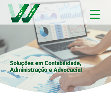
Soluções em Contabilidade,
Administração e Advocacia!