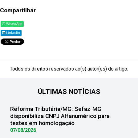
Compartilhar
WhatsApp
Linkedin
Todos os direitos reservados ao(s) autor(es) do artigo.
ÚLTIMAS NOTÍCIAS
Reforma Tributária/MG: Sefaz-MG
disponibiliza CNPJ Alfanumérico para
testes em homologação
07/08/2026