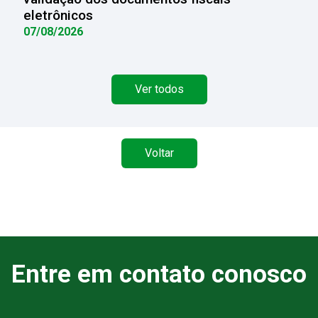
eletrônicos
07/08/2026
Ver todos
Voltar
Entre em contato conosco