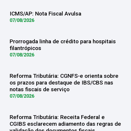
ICMS/AP: Nota Fiscal Avulsa
07/08/2026
Prorrogada linha de crédito para hospitais
filantrópicos
07/08/2026
Reforma Tributária: CGNFS-e orienta sobre
os prazos para destaque de IBS/CBS nas
notas fiscais de serviço
07/08/2026
Reforma Tributária: Receita Federal e
CGIBS esclarecem adiamento das regras de
validação dos documentos fiscais