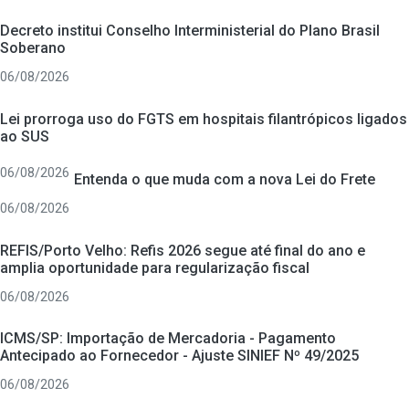
Decreto institui Conselho Interministerial do Plano Brasil
Soberano
06/08/2026
Lei prorroga uso do FGTS em hospitais filantrópicos ligados
ao SUS
06/08/2026
Entenda o que muda com a nova Lei do Frete
06/08/2026
REFIS/Porto Velho: Refis 2026 segue até final do ano e
amplia oportunidade para regularização fiscal
06/08/2026
ICMS/SP: Importação de Mercadoria - Pagamento
Antecipado ao Fornecedor - Ajuste SINIEF Nº 49/2025
06/08/2026