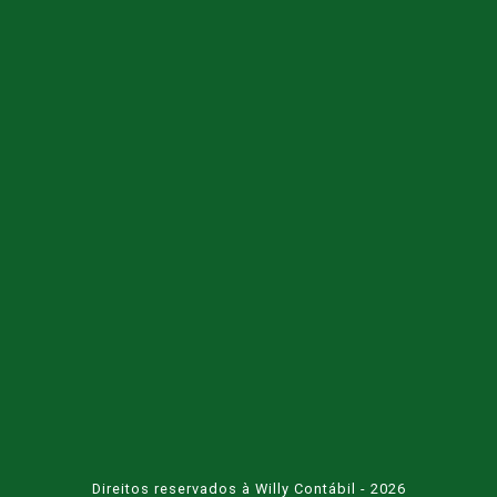
Direitos reservados à Willy Contábil - 2026