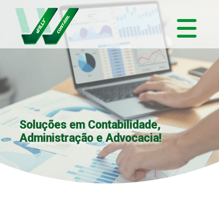
Soluções em Contabilidade,
Administração e Advocacia!