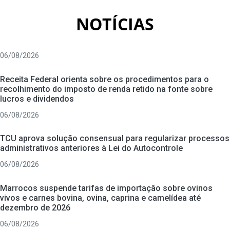
NOTÍCIAS
06/08/2026
Receita Federal orienta sobre os procedimentos para o
recolhimento do imposto de renda retido na fonte sobre
lucros e dividendos
06/08/2026
TCU aprova solução consensual para regularizar processos
administrativos anteriores à Lei do Autocontrole
06/08/2026
Marrocos suspende tarifas de importação sobre ovinos
vivos e carnes bovina, ovina, caprina e camelídea até
dezembro de 2026
06/08/2026