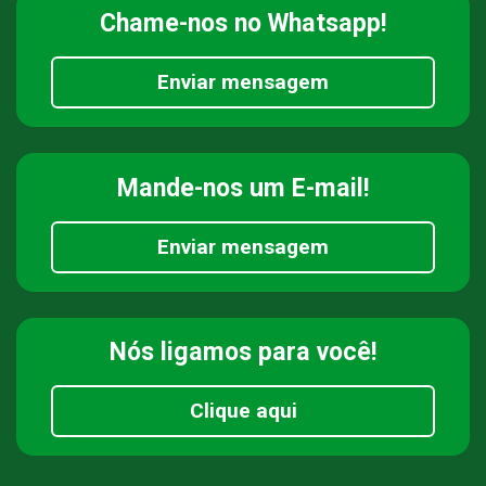
Chame-nos
no Whatsapp!
Enviar mensagem
Mande-nos
um E-mail!
Enviar mensagem
Nós ligamos
para você!
Clique aqui