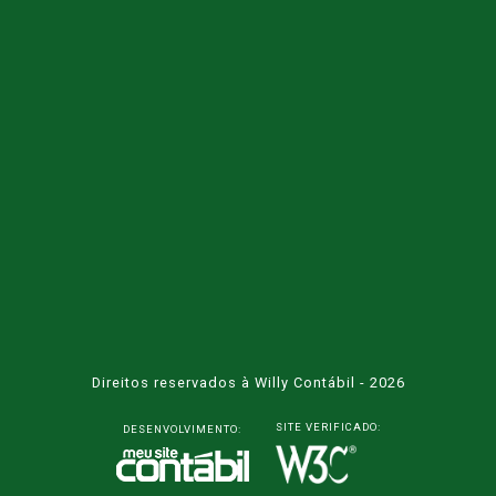
Direitos reservados à Willy Contábil - 2026
SITE VERIFICADO:
DESENVOLVIMENTO: