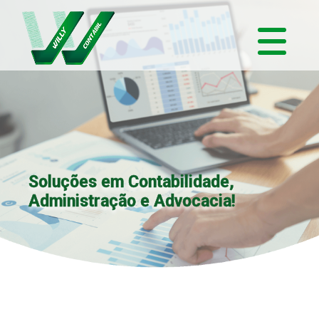
Soluções em Contabilidade,
Administração e Advocacia!