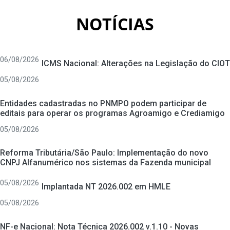
NOTÍCIAS
06/08/2026
ICMS Nacional: Alterações na Legislação do CIOT
05/08/2026
Entidades cadastradas no PNMPO podem participar de
editais para operar os programas Agroamigo e Crediamigo
05/08/2026
Reforma Tributária/São Paulo: Implementação do novo
CNPJ Alfanumérico nos sistemas da Fazenda municipal
05/08/2026
Implantada NT 2026.002 em HMLE
05/08/2026
NF-e Nacional: Nota Técnica 2026.002 v.1.10 - Novas