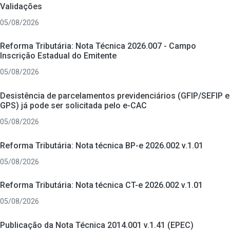
Validações
05/08/2026
Reforma Tributária: Nota Técnica 2026.007 - Campo
Inscrição Estadual do Emitente
05/08/2026
Desistência de parcelamentos previdenciários (GFIP/SEFIP e
GPS) já pode ser solicitada pelo e-CAC
05/08/2026
Reforma Tributária: Nota técnica BP-e 2026.002 v.1.01
05/08/2026
Reforma Tributária: Nota técnica CT-e 2026.002 v.1.01
05/08/2026
Publicação da Nota Técnica 2014.001 v.1.41 (EPEC)