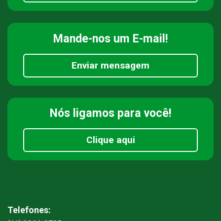
Mande-nos
um E-mail!
Enviar mensagem
Nós ligamos
para você!
Clique aqui
Telefones: