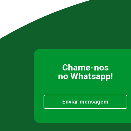
Chame-nos
no Whatsapp!
Enviar mensagem