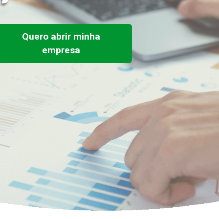
Quero abrir minha
empresa