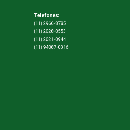
Telefones:
(11) 2966-8785
(11) 2028-0553
(11) 2021-0944
(11) 94087-0316