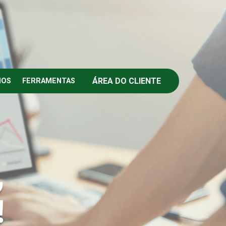
ÁREA DO CLIENTE
IOS
FERRAMENTAS
,
!