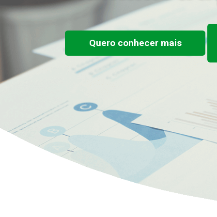
Quero conhecer mais