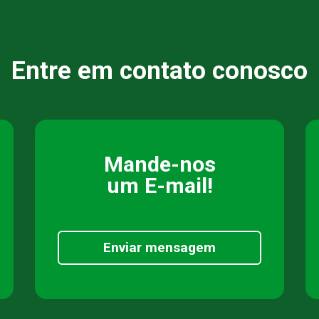
Entre em contato conosco
Mande-nos
um E-mail!
Enviar mensagem