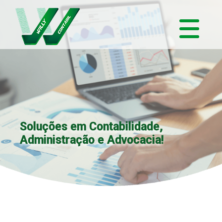
Soluções em Contabilidade,
Administração e Advocacia!