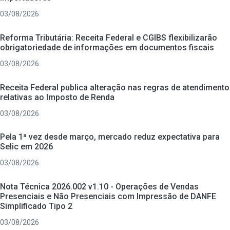
03/08/2026
Reforma Tributária: Receita Federal e CGIBS flexibilizarão
obrigatoriedade de informações em documentos fiscais
03/08/2026
Receita Federal publica alteração nas regras de atendimento
relativas ao Imposto de Renda
03/08/2026
Pela 1ª vez desde março, mercado reduz expectativa para
Selic em 2026
03/08/2026
Nota Técnica 2026.002 v1.10 - Operações de Vendas
Presenciais e Não Presenciais com Impressão de DANFE
Simplificado Tipo 2
03/08/2026