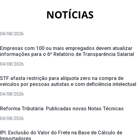
NOTÍCIAS
04/08/2026
Empresas com 100 ou mais empregados devem atualizar
informações para o 6º Relatório de Transparência Salarial
04/08/2026
STF afasta restrição para alíquota zero na compra de
veículos por pessoas autistas e com deficiência intelectual
04/08/2026
Reforma Tributária: Publicadas novas Notas Técnicas
04/08/2026
IPI: Exclusão do Valor do Frete na Base de Cálculo de
Importadores