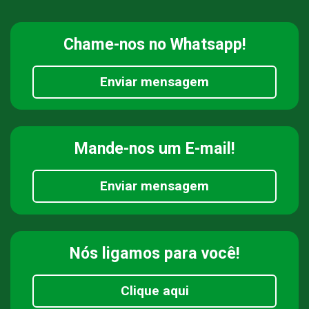
Chame-nos
no Whatsapp!
Enviar mensagem
Mande-nos
um E-mail!
Enviar mensagem
Nós ligamos
para você!
Clique aqui